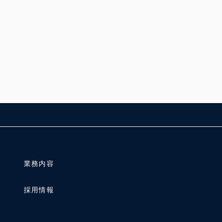
業務内容
採用情報