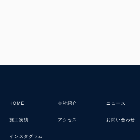
HOME
会社紹介
ニュース
施工実績
アクセス
お問い合わせ
インスタグラム