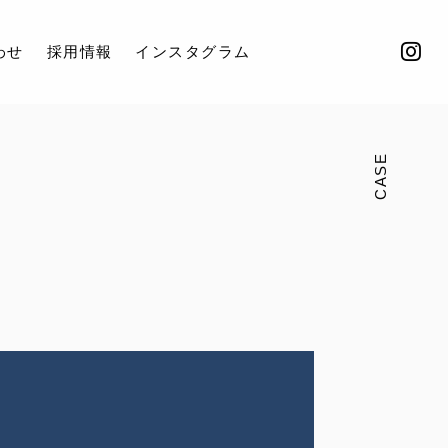
わせ
採用情報
インスタグラム
CASE