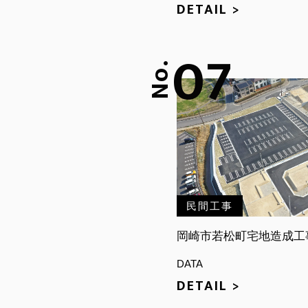
DETAIL >
07
No.
民間工事
岡崎市若松町宅地造成工
DATA
DETAIL >