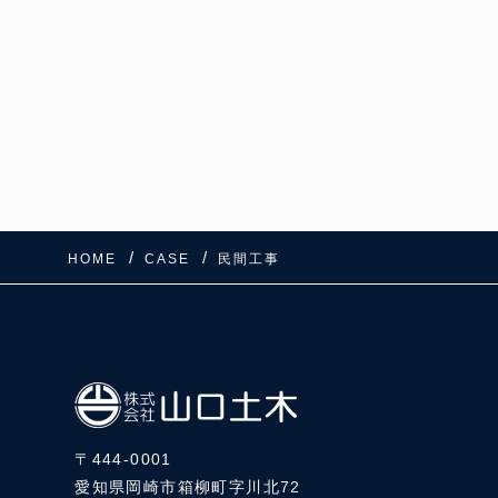
HOME
CASE
民間工事
〒444-0001
愛知県岡崎市箱柳町字川北72