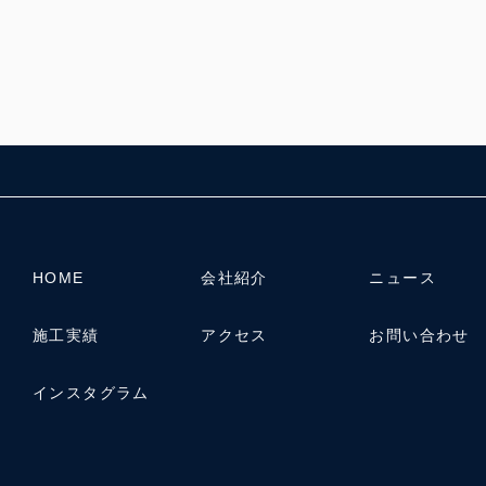
HOME
会社紹介
ニュース
施工実績
アクセス
お問い合わせ
インスタグラム