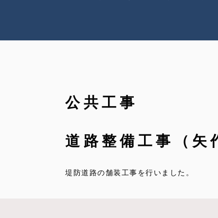
公共工事
道路整備工事（矢
堤防道路の舗装工事を行いました。