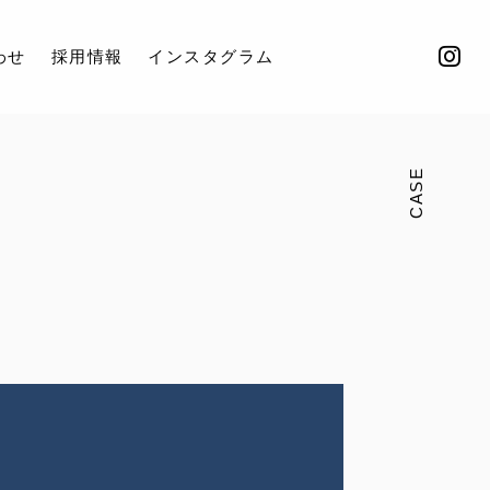
わせ
採用情報
インスタグラム
CASE