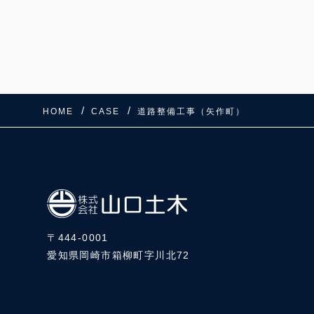
HOME
CASE
道路整備工事（矢作町）
〒444-0001
愛知県岡崎市箱柳町字川北72