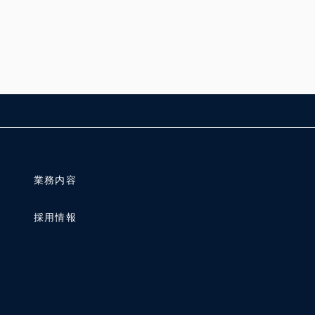
業務内容
採用情報