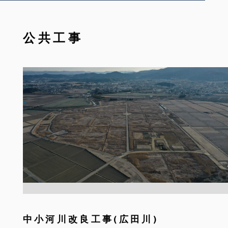
公共工事
中小河川改良工事(広田川)