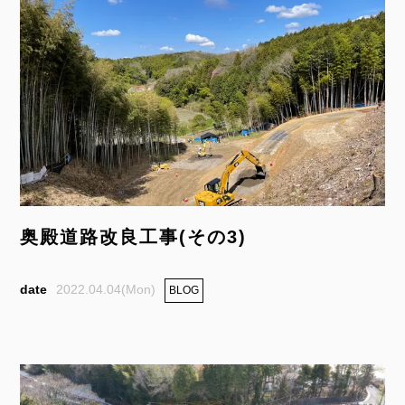
奥殿道路改良工事(その3)
2022.04.04(Mon)
BLOG