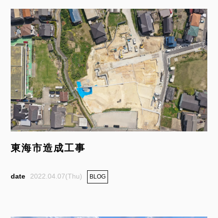
東海市造成工事
2022.04.07(Thu)
BLOG