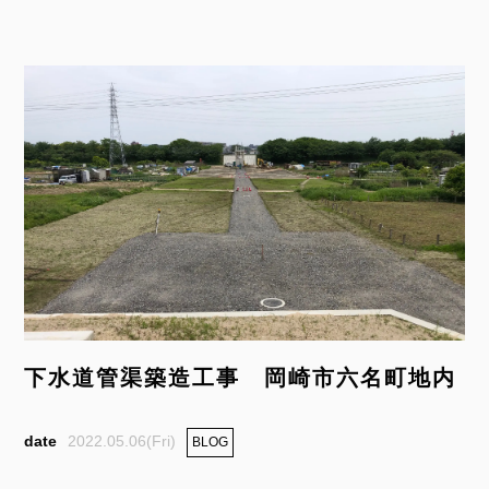
下水道管渠築造工事 岡崎市六名町地内
2022.05.06(Fri)
BLOG