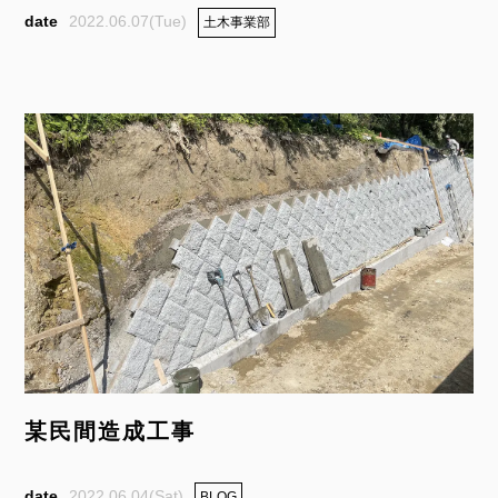
2022.06.07(Tue)
土木事業部
某民間造成工事
2022.06.04(Sat)
BLOG