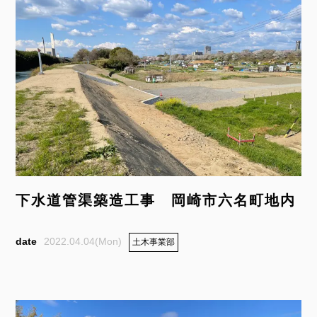
下水道管渠築造工事 岡崎市六名町地内
2022.04.04(Mon)
土木事業部