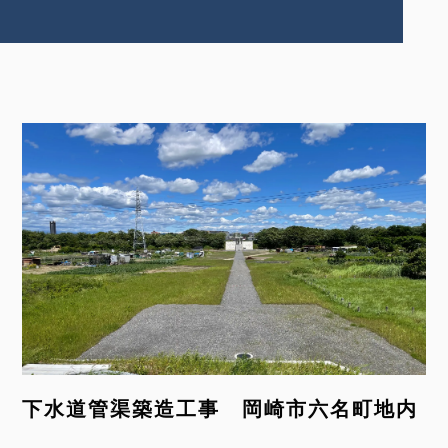
下水道管渠築造工事 岡崎市六名町地内