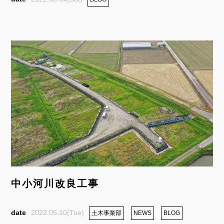
中小河川改良工事
2022.05.10(Tue)
土木事業部
NEWS
BLOG