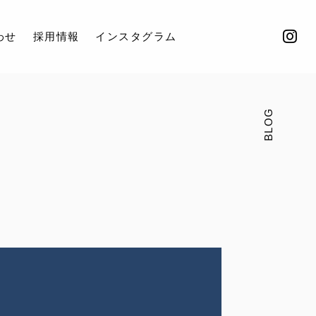
わせ
採用情報
インスタグラム
BLOG