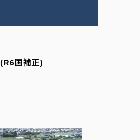
(R6国補正)