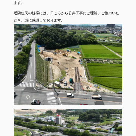
ます。
近隣住民の皆様には、日ごろから公共工事にご理解、ご協力いた
だき、誠に感謝しております。