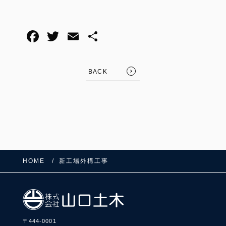
BACK
HOME
新工場外構工事
〒444-0001