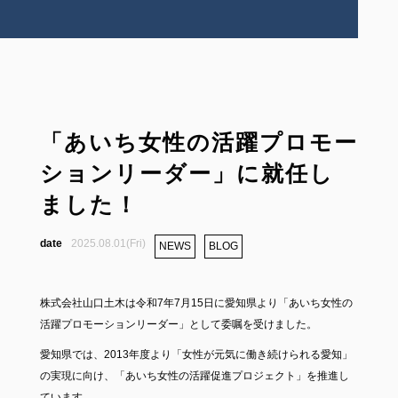
「あいち女性の活躍プロモー
ションリーダー」に就任し
ました！
2025.08.01(Fri)
NEWS
BLOG
株式会社山口土木は令和7年7月15日に愛知県より「あいち女性の
活躍プロモーションリーダー」として委嘱を受けました。
愛知県では、2013年度より「女性が元気に働き続けられる愛知」
の実現に向け、「あいち女性の活躍促進プロジェクト」を推進し
ています。