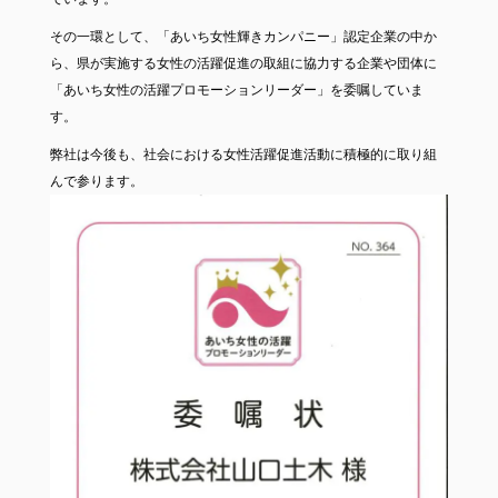
その一環として、「あいち女性輝きカンパニー」認定企業の中か
ら、県が実施する女性の活躍促進の取組に協力する企業や団体に
「あいち女性の活躍プロモーションリーダー」を委嘱していま
す。
弊社は今後も、社会における女性活躍促進活動に積極的に取り組
んで参ります。